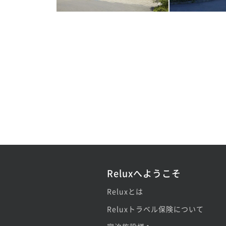
Reluxへようこそ
Reluxとは
Reluxトラベル保険について