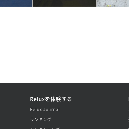
Reluxを体験する
Relux Journal
ランキング