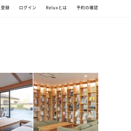
員登録
ログイン
Reluxとは
予約の確認