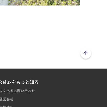
ページトップへ
Reluxをもっと知る
よくあるお問い合わせ
運営会社