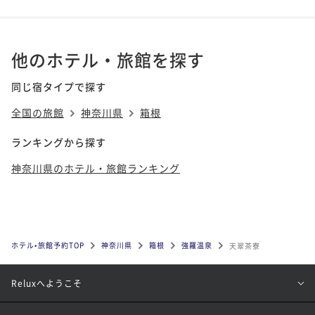
他のホテル・旅館を探す
同じ宿タイプで探す
全国の旅館
神奈川県
箱根
ランキングから探す
神奈川県のホテル・旅館ランキング
ホテル•旅館予約TOP
神奈川県
箱根
強羅温泉
天翠茶寮
Reluxへようこそ