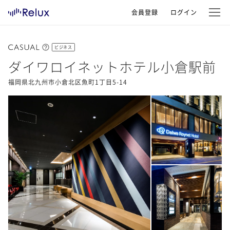
会員登録
ログイン
ビジネス
ダイワロイネットホテル小倉駅前
福岡県北九州市小倉北区魚町1丁目5-14