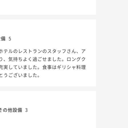
設備
5
ホテルのレストランのスタッフさん、ア
り、気持ちよく過ごせました。ロングク
充実していました。食事はギリシャ料理
とうございました。
その他設備
3