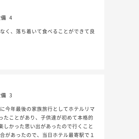
設備
4
はなく、落ち着いて食べることができて良
設備
3
日に今年最後の家族旅行としてホテルリマ
ったことがあり、子供達が初めて本格的
楽しかった思い出があったので行くこと
試合があったので、当日ホテル最寄駅で１