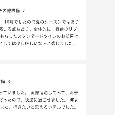
その他設備
2
 10月でしたので夏のシーズンではあり
感じる点もあり、全体的に一昔前のリゾ
てもらったスタンダードツインのお部屋は
としては少し厳しいな…と感じました。
設備
3
っていました。 実際宿泊してみて、お部
だったので、快適に過ごせました。 何よ
 また、行きたいと思えるホテルでした。