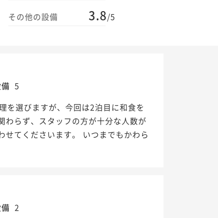
3.8
その他の設備
/5
設備
5
理を選びますが、今回は2泊目に和食を
関わらず、スタッフの方が十分な人数が
わせてくださいます。 いつまでもかわら
設備
2