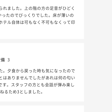
られました。上の階の方の足音がひどく
かったのでびっくりでした。床が薄いの
ホテル自体は可もなく不可もなくって印
設備
3
た。夕食から戻った時も気になったので
とはありませんでしたがあれは何の匂い
です。スタッフの方とも会話が弾み楽し
ねるため3としました。