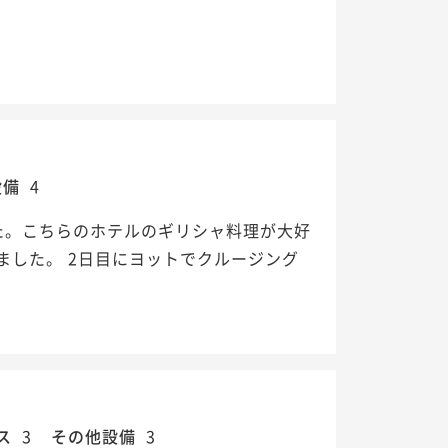
設備
4
た。こちらのホテルのギリシャ料理が大好
した。 2日目にヨットでクルージング
ス
3
その他設備
3