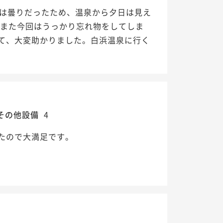
回は曇りだったため、温泉から夕日は見え
 また今回はうっかり忘れ物をしてしま
て、大変助かりました。白浜温泉に行く
その他設備
4
たので大満足です。