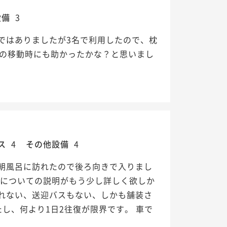
設備
3
ではありましたが3名で利用したので、枕
への移動時にも助かったかな？と思いまし
ス
4
その他設備
4
朝風呂に訪れたので後ろ向きで入りまし
地についての説明がもう少し詳しく欲しか
れない、送迎バスもない、しかも舗装さ
し、何より1日2往復が限界です。 車で