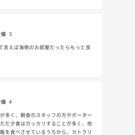
設備
3
て言えば海側のお部屋だったらもっと良
設備
4
んが多く、朝食のスタッフの方やポーター
 ただ夕食はガッカリすることが多く、他
ご飯を食べさせているうちから、カトラリ