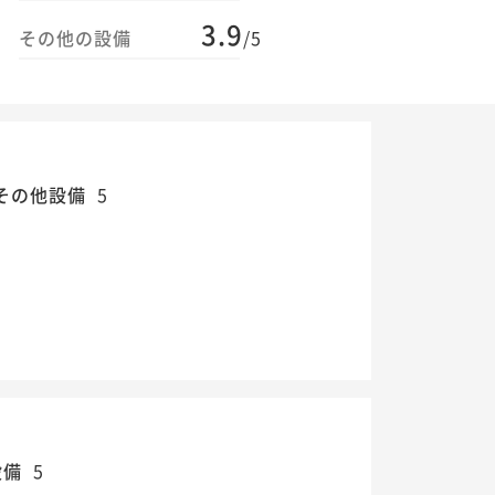
3.9
その他の設備
/5
その他設備
5
設備
5