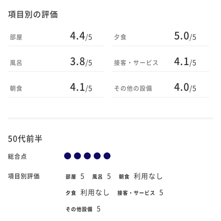
項目別の評価
4.4
5.0
/5
/5
部屋
夕食
3.8
4.1
/5
/5
風呂
接客・サービス
4.1
4.0
/5
/5
朝食
その他の設備
50代前半
総合点
5
5
利用なし
項目別評価
部屋
風呂
朝食
利用なし
5
夕食
接客・サービス
5
その他設備