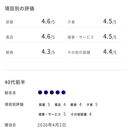
項目別の評価
4.6
4.5
/5
/5
部屋
夕食
4.6
4.5
/5
/5
風呂
接客・サービス
4.3
4.4
/5
/5
朝食
その他の設備
40代前半
総合点
5
4
4
5
項目別評価
部屋
風呂
朝食
夕食
5
4
接客・サービス
その他設備
2026年4月2日
宿泊日