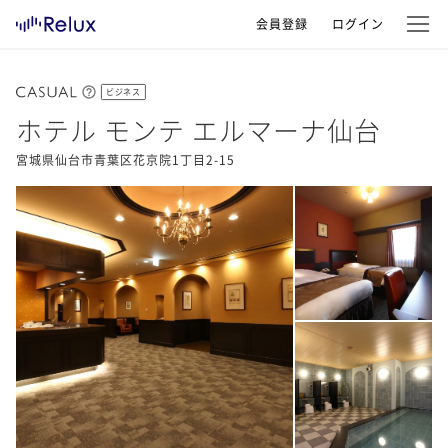
会員登録
ログイン
ビジネス
ホテル モンテ エルマーナ仙台
宮城県仙台市青葉区花京院1丁目2-15