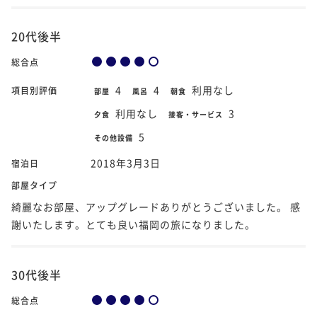
20代後半
総合点
4
4
利用なし
項目別評価
部屋
風呂
朝食
利用なし
3
夕食
接客・サービス
5
その他設備
2018年3月3日
宿泊日
部屋タイプ
綺麗なお部屋、アップグレードありがとうございました。 感
謝いたします。とても良い福岡の旅になりました。
30代後半
総合点