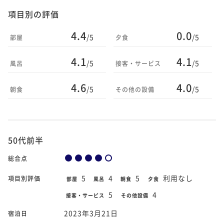
項目別の評価
4.4
0.0
/5
/5
部屋
夕食
4.1
4.1
/5
/5
風呂
接客・サービス
4.6
4.0
/5
/5
朝食
その他の設備
50代前半
総合点
5
4
5
利用なし
項目別評価
部屋
風呂
朝食
夕食
5
4
接客・サービス
その他設備
2023年3月21日
宿泊日