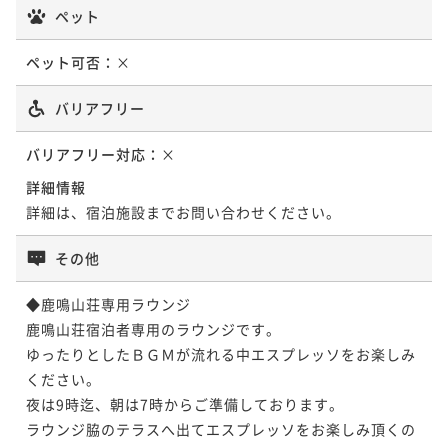
ペット
ペット可否：
×
バリアフリー
バリアフリー対応：
×
詳細情報
詳細は、宿泊施設までお問い合わせください。
その他
◆鹿鳴山荘専用ラウンジ 

鹿鳴山荘宿泊者専用のラウンジです。

ゆったりとしたＢＧＭが流れる中エスプレッソをお楽しみ
ください。

夜は9時迄、朝は7時からご準備しております。

ラウンジ脇のテラスへ出てエスプレッソをお楽しみ頂くの