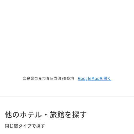
奈良県奈良市春日野町90番地
GoogleMapを開く
他のホテル・旅館を探す
同じ宿タイプで探す