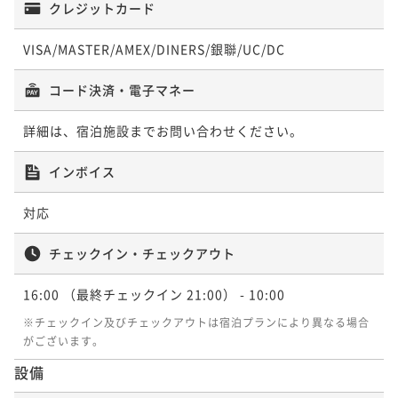
クレジットカード
VISA/MASTER/AMEX/DINERS/銀聯/UC/DC
コード決済・電子マネー
詳細は、宿泊施設までお問い合わせください。
インボイス
対応
チェックイン・チェックアウト
16:00
（最終チェックイン 21:00）
- 10:00
※チェックイン及びチェックアウトは宿泊プランにより異なる場合
がございます。
設備