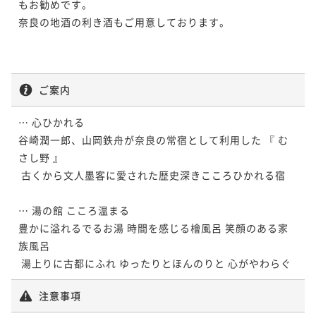
もお勧めです。 

奈良の地酒の利き酒もご用意しております。

ご案内
… 心ひかれる

谷崎潤一郎、山岡鉄舟が奈良の常宿として利用した 『 む
さし野 』

 古くから文人墨客に愛された歴史深きこころひかれる宿 

… 湯の館 こころ温まる

豊かに溢れるでるお湯 時間を感じる檜風呂 笑顔のある家
族風呂

注意事項