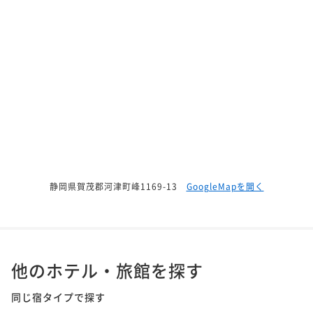
静岡県賀茂郡河津町峰1169-13
GoogleMapを開く
他のホテル・旅館を探す
同じ宿タイプで探す