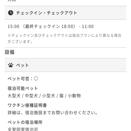
チェックイン・チェックアウト
15:00
（最終チェックイン 18:00）
- 11:00
※チェックイン及びチェックアウトは宿泊プランにより異なる場合
がございます。
設備
ペット
ペット可否：
◯
宿泊可能ペット
大型犬
/
中型犬
/
小型犬
/
猫
/
小動物
ワクチン接種証明書
詳細は、宿泊施設までお問い合わせください。
ペットの宿泊場所
全室同室宿泊可