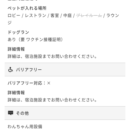
ペットが入れる場所
ロビー
/
レストラン
/
客室
/
中庭
/
プレイルーム
/
ラウン
ジ
ドッグラン
あり（要 ワクチン接種証明）
詳細情報
詳細は、宿泊施設までお問い合わせください。
バリアフリー
バリアフリー対応：
×
詳細情報
詳細は、宿泊施設までお問い合わせください。
その他
わんちゃん用設備
