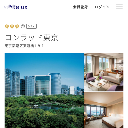
会員登録
ログイン
シティ
コンラッド東京
東京都港区東新橋1-9-1