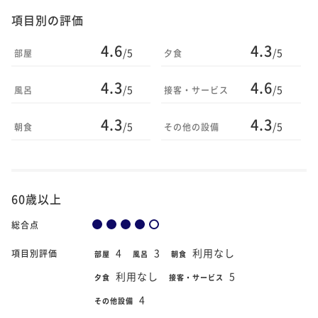
項目別の評価
4.6
4.3
/5
/5
部屋
夕食
4.3
4.6
/5
/5
風呂
接客・サービス
4.3
4.3
/5
/5
朝食
その他の設備
60歳以上
総合点
4
3
利用なし
項目別評価
部屋
風呂
朝食
利用なし
5
夕食
接客・サービス
4
その他設備