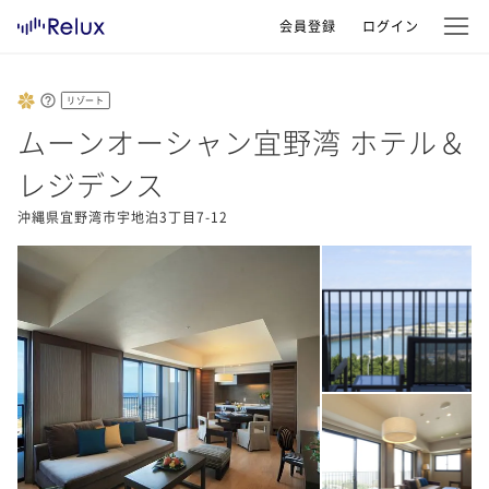
会員登録
ログイン
リゾート
ムーンオーシャン宜野湾 ホテル＆
レジデンス
沖縄県宜野湾市宇地泊3丁目7-12