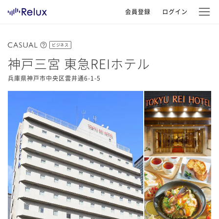
会員登録
ログイン
ビジネス
神戸三宮 東急REIホテル
兵庫県神戸市中央区雲井通6-1-5