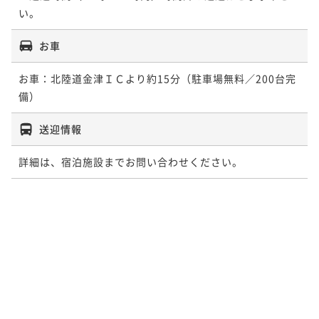
い。
お車
お車：北陸道金津ＩＣより約15分（駐車場無料／200台完
備）
送迎情報
詳細は、宿泊施設までお問い合わせください。