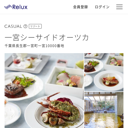
会員登録
ログイン
リゾート
一宮シーサイドオーツカ
千葉県長生郡一宮町一宮10000番地