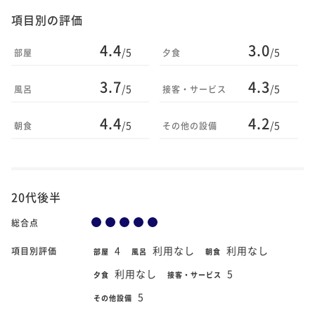
項目別の評価
4.4
3.0
/5
/5
部屋
夕食
3.7
4.3
/5
/5
風呂
接客・サービス
4.4
4.2
/5
/5
朝食
その他の設備
20代後半
総合点
4
利用なし
利用なし
項目別評価
部屋
風呂
朝食
利用なし
5
夕食
接客・サービス
5
その他設備