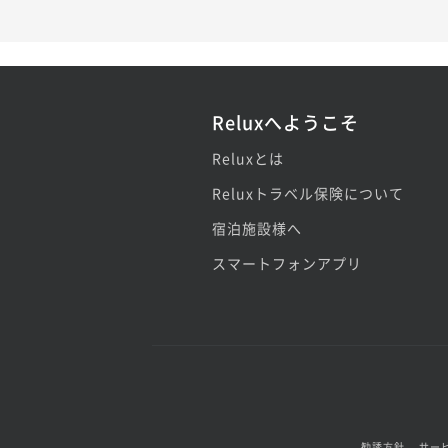
Reluxへようこそ
Reluxとは
Reluxトラベル保険について
宿泊施設様へ
スマートフォンアプリ
勧誘方針
サー