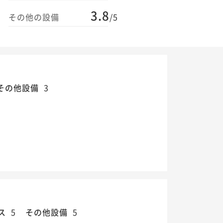
3.8
その他の設備
/5
その他設備
3
ス
5
その他設備
5