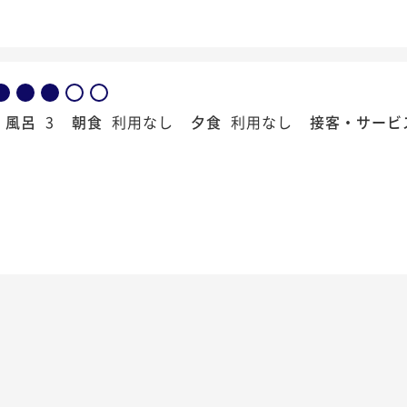
風呂
3
朝食
利用なし
夕食
利用なし
接客・サービ