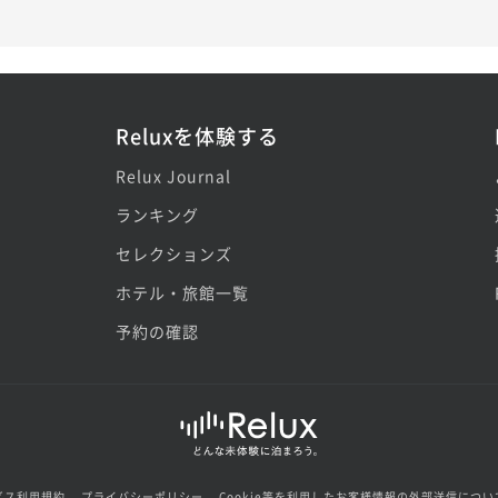
Reluxを体験する
Relux Journal
ランキング
セレクションズ
ホテル・旅館一覧
予約の確認
ビス利用規約
プライバシーポリシー
Cookie等を利用したお客様情報の外部送信につい