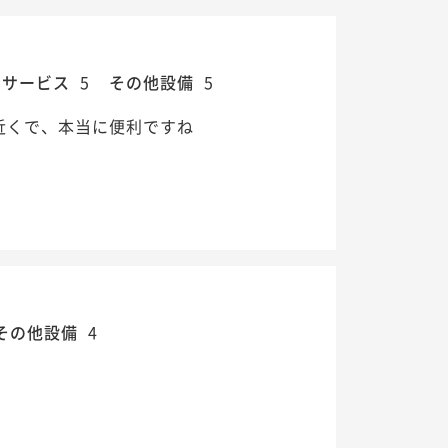
・サービス
5
その他設備
5
nt 名古屋駅の近くで、本当に便利ですね
その他設備
4