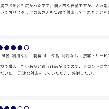
綺麗でお風呂も広かったです。個人的な要望ですが、入浴剤
届いておりスタッフの皆さんも笑顔で対応してくれたことを
風呂
利用なし
朝食
4
夕食
利用なし
接客・サービ
売機で購入したい商品と違う商品が出てので、フロントに文
だいた。 迅速な対応をしていただき、感謝したい。