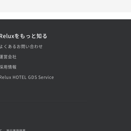
Reluxをもっと知る
よくあるお問い合わせ
運営会社
採用情報
Relux HOTEL GDS Service
て
旅行業登録票