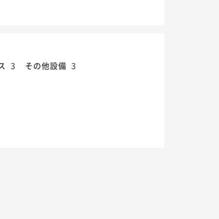
ス
3
その他設備
3