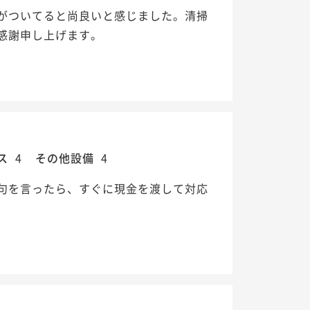
がついてると尚良いと感じました。清掃
感謝申し上げます。
ス
4
その他設備
4
句を言ったら、すぐに現金を渡して対応