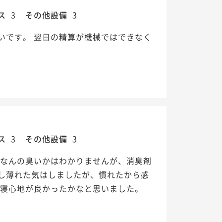
ス
3
その他設備
3
いです。 翌日の精算が機械ではできなく
ス
3
その他設備
3
 なんの臭いかはわかりませんが、消臭剤
し薄れた気はしましたが、慣れたから感
と寝心地が良かったかなと思いました。