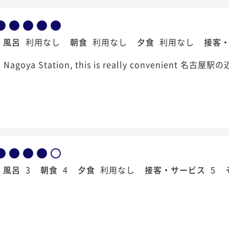
風呂
利用なし
朝食
利用なし
夕食
利用なし
接客
to Nagoya Station, this is really convenie
風呂
3
朝食
4
夕食
利用なし
接客・サービス
5