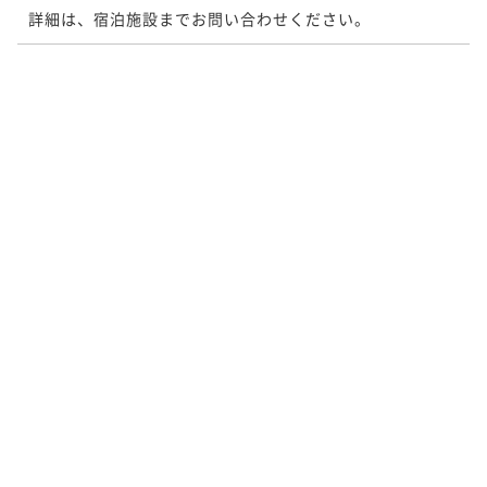
詳細は、宿泊施設までお問い合わせください。