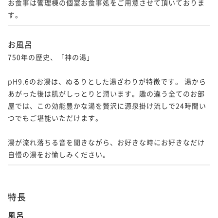
お食事は管理棟の個室お食事処をご用意させて頂いておりま
す。
お風呂
750年の歴史、「神の湯」

pH9.6のお湯は、ぬるりとした湯ざわりが特徴です。 湯から
あがった後は肌がしっとりと潤います。趣の違う全てのお部
屋では、この効能豊かな湯を贅沢に源泉掛け流しで24時間い
つでもご堪能いただけます。

湯が流れ落ちる音を聞きながら、お好きな時にお好きなだけ
特長
風呂