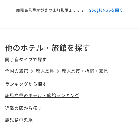
鹿児島県薩摩郡さつま町紫尾１６６３
GoogleMapを開く
他のホテル・旅館を探す
同じ宿タイプで探す
全国の旅館
鹿児島県
鹿児島市・指宿・霧島
ランキングから探す
鹿児島県のホテル・旅館ランキング
近隣の駅から探す
鹿児島中央駅