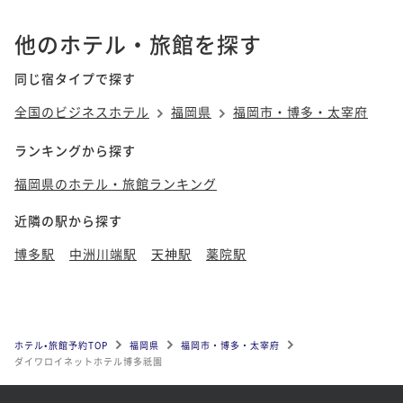
他のホテル・旅館を探す
同じ宿タイプで探す
全国のビジネスホテル
福岡県
福岡市・博多・太宰府
ランキングから探す
福岡県のホテル・旅館ランキング
近隣の駅から探す
博多駅
中洲川端駅
天神駅
薬院駅
ホテル•旅館予約TOP
福岡県
福岡市・博多・太宰府
ダイワロイネットホテル博多祇園