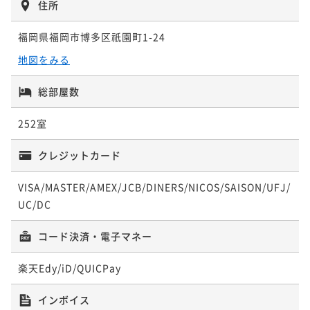
住所
福岡県福岡市博多区祇園町1-24
地図をみる
総部屋数
252室
クレジットカード
VISA/MASTER/AMEX/JCB/DINERS/NICOS/SAISON/UFJ/
UC/DC
コード決済・電子マネー
楽天Edy/iD/QUICPay
インボイス