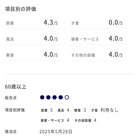
項目別の評価
4.3
0.0
/5
/5
部屋
夕食
4.0
4.0
/5
/5
風呂
接客・サービス
4.0
4.0
/5
/5
朝食
その他の設備
60歳以上
総合点
5
4
3
利用なし
項目別評価
部屋
風呂
朝食
夕食
4
4
接客・サービス
その他設備
2025年5月28日
宿泊日