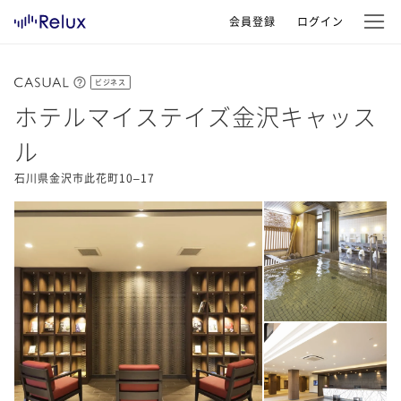
会員登録
ログイン
ビジネス
ホテルマイステイズ金沢キャッス
ル
石川県金沢市此花町10–17