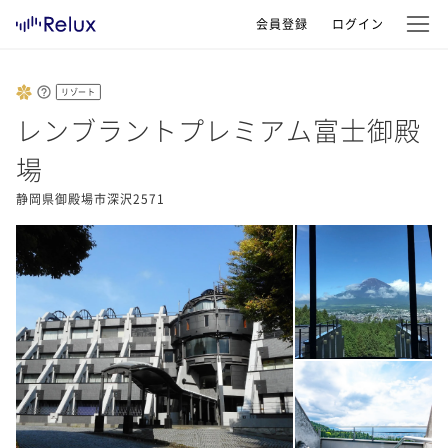
会員登録
ログイン
リゾート
レンブラントプレミアム富士御殿
場
静岡県御殿場市深沢2571