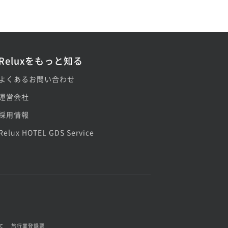
Reluxをもっと知る
よくあるお問い合わせ
運営会社
採用情報
Relux HOTEL GDS Service
て
旅行業登録票