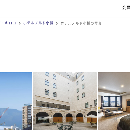
会
ツ・キロロ
ホテルノルド小樽
ホテルノルド小樽の写真