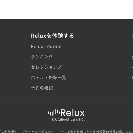
Reluxを体験する
Relux Journal
ランキング
セレクションズ
ホテル・旅館一覧
予約の確認
ビス利用規約
プライバシーポリシー
Cookie等を利用したお客様情報の外部送信につい