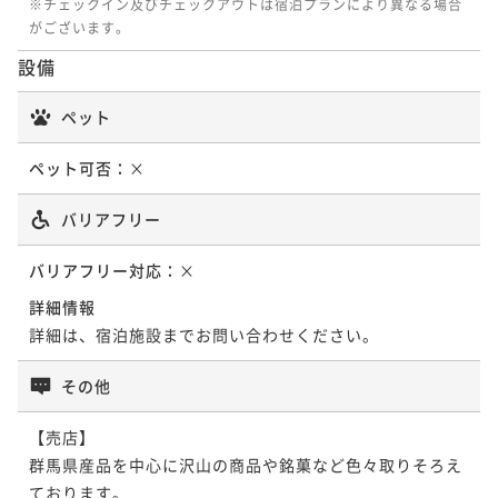
※チェックイン及びチェックアウトは宿泊プランにより異なる場合
がございます。
設備
ペット
ペット可否：
×
バリアフリー
バリアフリー対応：
×
詳細情報
詳細は、宿泊施設までお問い合わせください。
その他
【売店】

群馬県産品を中心に沢山の商品や銘菓など色々取りそろえ
ております。
