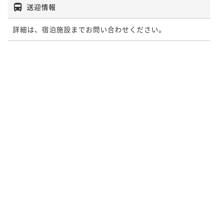
送迎情報
詳細は、宿泊施設までお問い合わせください。