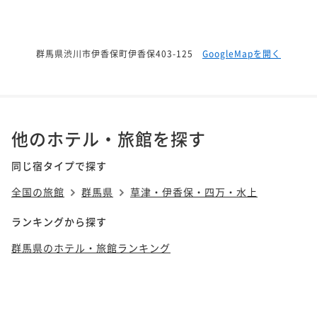
群馬県渋川市伊香保町伊香保403-125
GoogleMapを開く
他のホテル・旅館を探す
同じ宿タイプで探す
全国の旅館
群馬県
草津・伊香保・四万・水上
ランキングから探す
群馬県のホテル・旅館ランキング