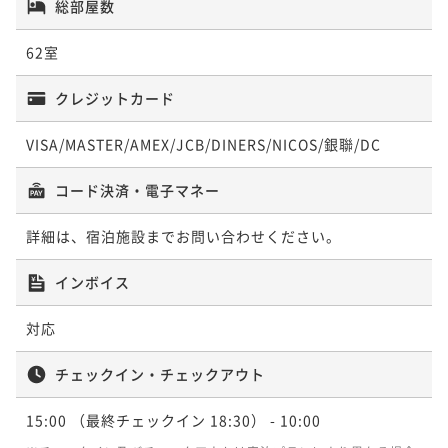
総部屋数
62室
クレジットカード
VISA/MASTER/AMEX/JCB/DINERS/NICOS/銀聯/DC
コード決済・電子マネー
詳細は、宿泊施設までお問い合わせください。
インボイス
対応
チェックイン・チェックアウト
15:00
（最終チェックイン 18:30）
- 10:00