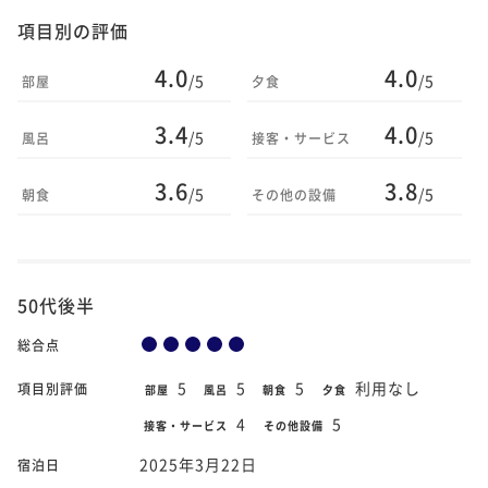
項目別の評価
4.0
4.0
/5
/5
部屋
夕食
3.4
4.0
/5
/5
風呂
接客・サービス
3.6
3.8
/5
/5
朝食
その他の設備
50代後半
総合点
5
5
5
利用なし
項目別評価
部屋
風呂
朝食
夕食
4
5
接客・サービス
その他設備
2025年3月22日
宿泊日