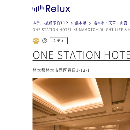
ホテル•旅館予約TOP
熊本県
熊本市・天草・山鹿
ONE STATION HOTEL KUMAMOTO～DLIGHT LIFE 
シティ
ONE STATION HOT
熊本県熊本市西区春日1-13-1