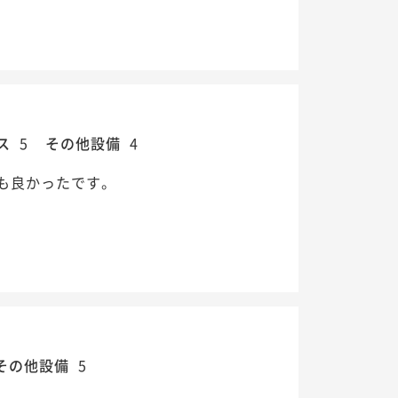
ス
5
その他設備
4
も良かったです。
その他設備
5