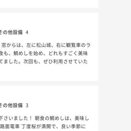
その他設備
4
。窓からは、左に松山城、右に観覧車のラ
食も、鯛めしを始め、どれもすごく美味
てました。次回も、ぜひ利用させていた
その他設備
3
下さいました！ 朝食の鯛めしは、美味し
路面電車 丁度桜が満開で、良い季節に