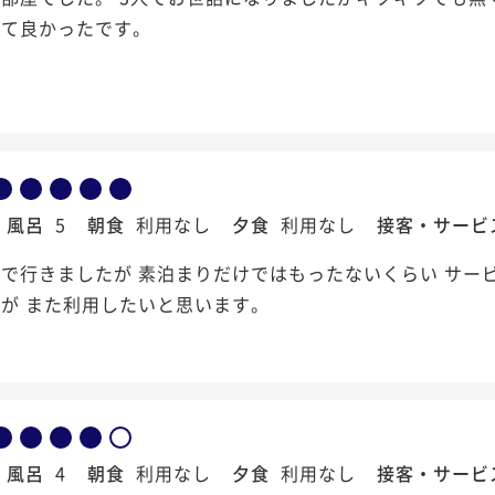
えて良かったです。
風呂
5
朝食
利用なし
夕食
利用なし
接客・サービ
で行きましたが 素泊まりだけではもったないくらい サー
が また利用したいと思います。
風呂
4
朝食
利用なし
夕食
利用なし
接客・サービ