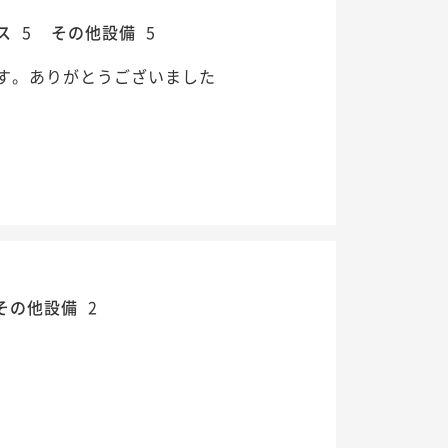
ス
5
その他設備
5
す。ありがとうございました
その他設備
2