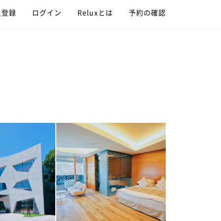
員登録
ログイン
Reluxとは
予約の確認