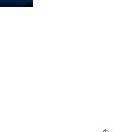
ページトップへ