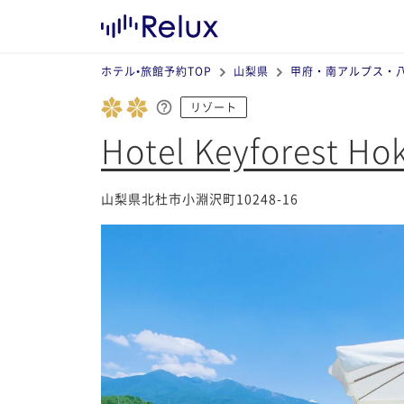
ホテル•旅館予約TOP
山梨県
甲府・南アルプス・
リゾート
Hotel Keyforest Ho
山梨県北杜市小淵沢町10248-16