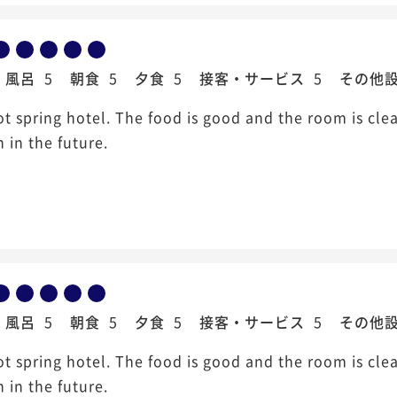
風呂
5
朝食
5
夕食
5
接客・サービス
5
その他
ot spring hotel. The food is good and the room is cl
 in the future.
風呂
5
朝食
5
夕食
5
接客・サービス
5
その他
ot spring hotel. The food is good and the room is cl
 in the future.