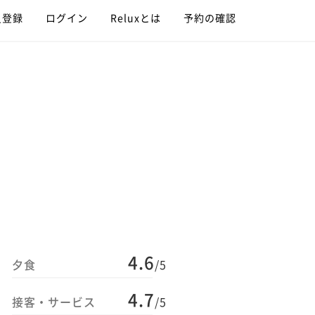
員登録
ログイン
Reluxとは
予約の確認
4.6
夕食
/5
4.7
接客・サービス
/5