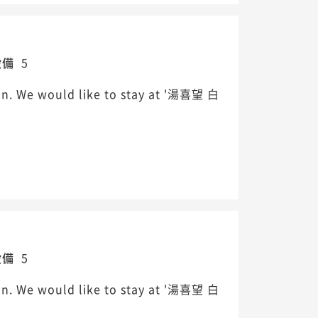
設備
5
ean. We would like to stay at '湯喜望 白
設備
5
ean. We would like to stay at '湯喜望 白