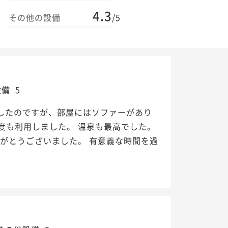
4.3
その他の設備
/5
設備
5
したのですが、部屋にはソファーがあり
度も利用しました。 温泉も最高でした。
がとうございました。 有意義な時間を過