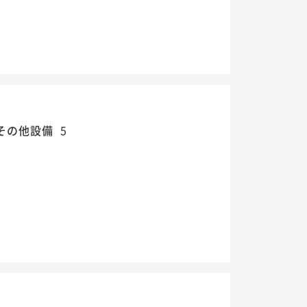
その他設備
5