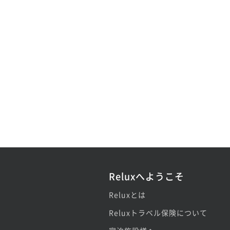
Reluxへようこそ
Reluxとは
Reluxトラベル保険について