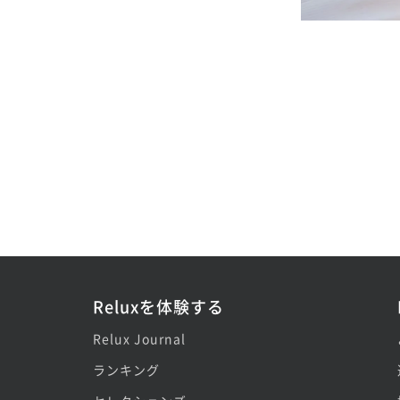
Reluxを体験する
Relux Journal
ランキング