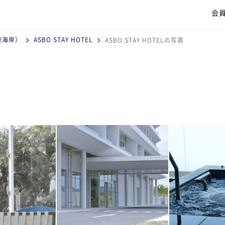
会
東海岸）
ASBO STAY HOTEL
ASBO STAY HOTELの写真