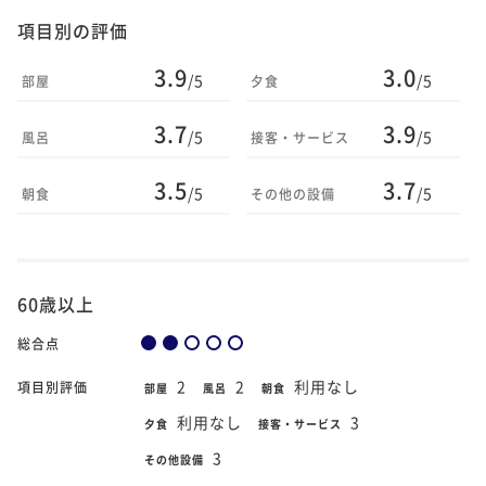
項目別の評価
3.9
3.0
/5
/5
部屋
夕食
3.7
3.9
/5
/5
風呂
接客・サービス
3.5
3.7
/5
/5
朝食
その他の設備
60歳以上
総合点
2
2
利用なし
項目別評価
部屋
風呂
朝食
利用なし
3
夕食
接客・サービス
3
その他設備