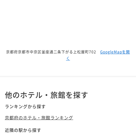
京都府京都市中京区釜座通二条下がる上松屋町702
GoogleMapを開
く
他のホテル・旅館を探す
ランキングから探す
京都府のホテル・旅館ランキング
近隣の駅から探す