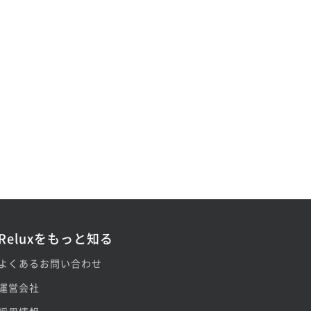
Reluxをもっと知る
よくあるお問い合わせ
運営会社