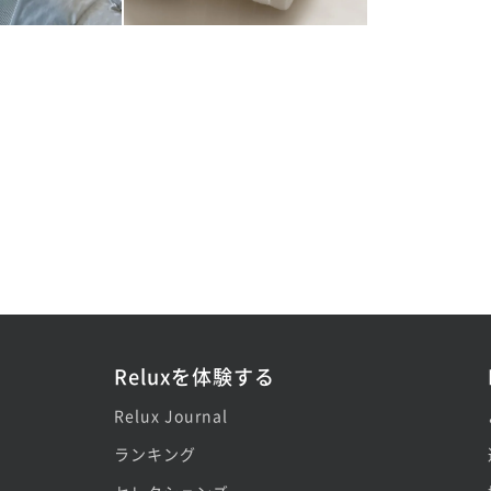
Reluxを体験する
Relux Journal
ランキング