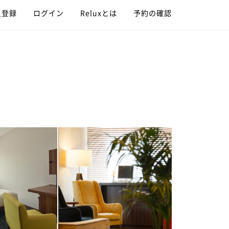
員登録
ログイン
Reluxとは
予約の確認