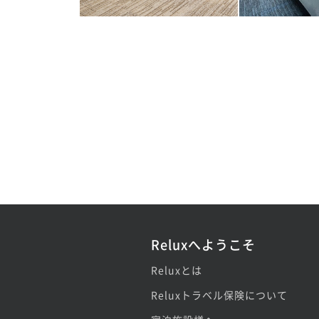
Reluxへようこそ
Reluxとは
Reluxトラベル保険について