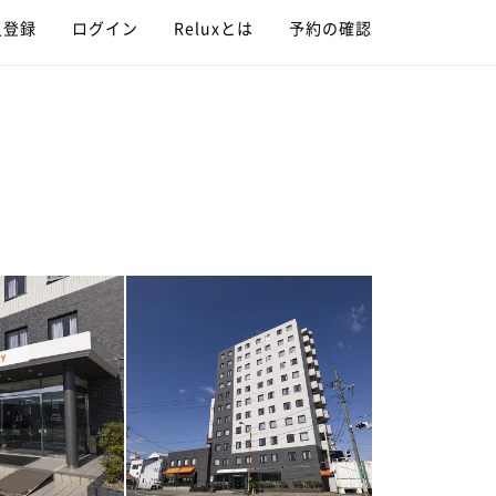
員登録
ログイン
Reluxとは
予約の確認