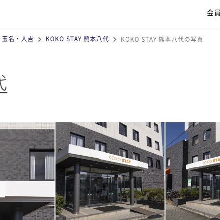
会
・玉名・人吉
KOKO STAY 熊本八代
KOKO STAY 熊本八代の写真
代