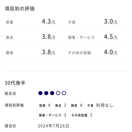
項目別の評価
4.3
3.0
/5
/5
部屋
夕食
3.8
4.5
/5
/5
風呂
接客・サービス
3.8
4.0
/5
/5
朝食
その他の設備
30代後半
総合点
4
3
4
利用なし
項目別評価
部屋
風呂
朝食
夕食
3
3
接客・サービス
その他設備
2024年7月26日
宿泊日