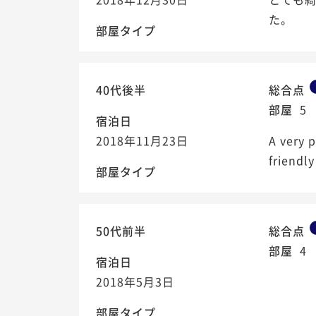
た。
部屋タイプ
40代後半
総合点
部屋
5
宿泊日
2018年11月23日
A very p
friendly
部屋タイプ
50代前半
総合点
部屋
4
宿泊日
2018年5月3日
部屋タイプ