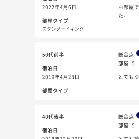
2022年4月6日
お部屋
た。
部屋タイプ
スタンダードキング
50代前半
総合点
部屋
5
宿泊日
2019年4月28日
とても
部屋タイプ
40代後半
総合点
部屋
5
宿泊日
2018年12月30日
とても