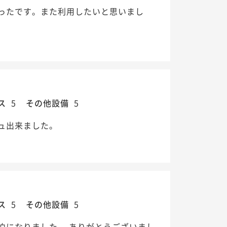
ったです。また利用したいと思いまし
ス
5
その他設備
5
ュ出来ました。
ス
5
その他設備
5
泊になりました。 ありがとうございまし