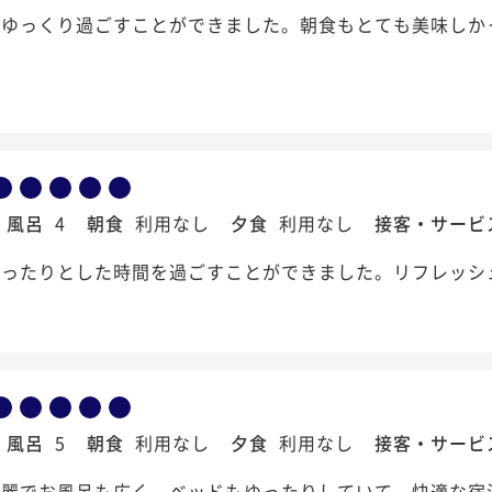
でゆっくり過ごすことができました。朝食もとても美味しか
風呂
4
朝食
利用なし
夕食
利用なし
接客・サービ
ゆったりとした時間を過ごすことができました。リフレッシ
風呂
5
朝食
利用なし
夕食
利用なし
接客・サービ
綺麗でお風呂も広く、ベッドもゆったりしていて、快適な宿