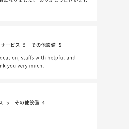
・サービス
5
その他設備
5
ocation, staffs with helpful and
Thank you very much.
ス
5
その他設備
4