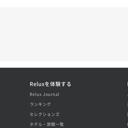
Reluxを体験する
Relux Journal
ランキング
セレクションズ
ホテル・旅館一覧