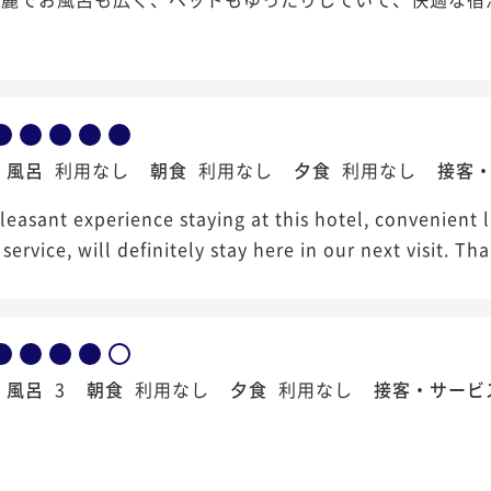
風呂
利用なし
朝食
利用なし
夕食
利用なし
接客
leasant experience staying at this hotel, convenient l
 service, will definitely stay here in our next visit. 
風呂
3
朝食
利用なし
夕食
利用なし
接客・サービ