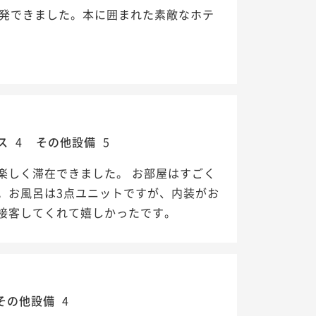
出発できました。本に囲まれた素敵なホテ
ス
4
その他設備
5
楽しく滞在できました。 お部屋はすごく
。お風呂は3点ユニットですが、内装がお
接客してくれて嬉しかったです。
その他設備
4