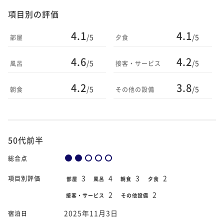
項目別の評価
4.1
4.1
/5
/5
部屋
夕食
4.6
4.2
/5
/5
風呂
接客・サービス
4.2
3.8
/5
/5
朝食
その他の設備
50代前半
総合点
3
4
3
2
項目別評価
部屋
風呂
朝食
夕食
2
2
接客・サービス
その他設備
2025年11月3日
宿泊日