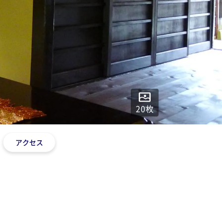
20
枚
アクセス