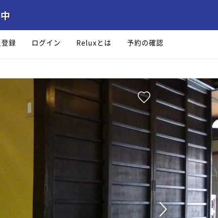
員登録
ログイン
Reluxとは
予約の確認