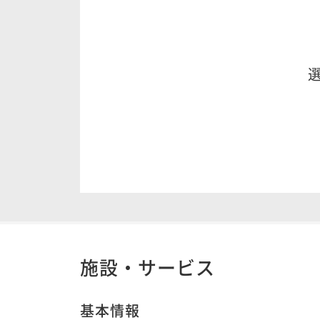
施設・サービス
基本情報