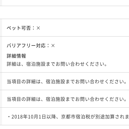
ペット可否：
×
バリアフリー対応：
×
詳細情報
詳細は、宿泊施設までお問い合わせください。
当項目の詳細は、宿泊施設までお問い合わせください。
当項目の詳細は、宿泊施設までお問い合わせください。
・2018年10月1日以降、京都市宿泊税が別途加算され