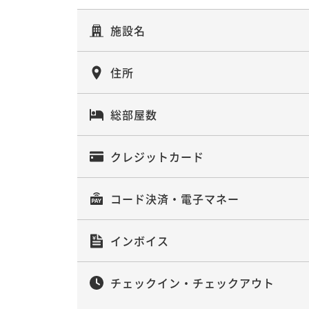
施設名
住所
総部屋数
クレジットカード
コード決済・電子マネー
インボイス
チェックイン・チェックアウト