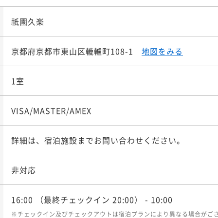
祇園久楽
京都府京都市東山区轆轤町108-1
地図をみる
1室
VISA/MASTER/AMEX
詳細は、宿泊施設までお問い合わせください。
非対応
16:00
（最終チェックイン 20:00）
- 10:00
※チェックイン及びチェックアウトは宿泊プランにより異なる場合がご