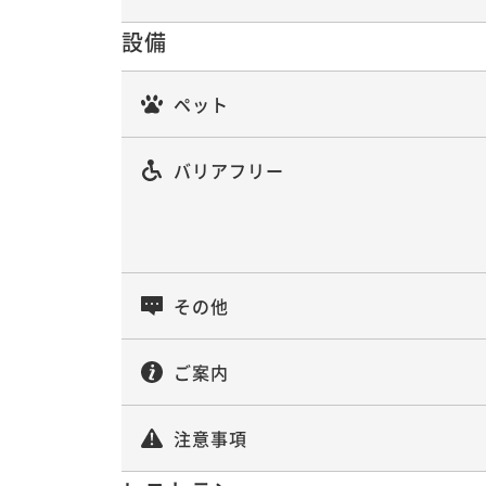
設備
ペット
バリアフリー
その他
ご案内
注意事項