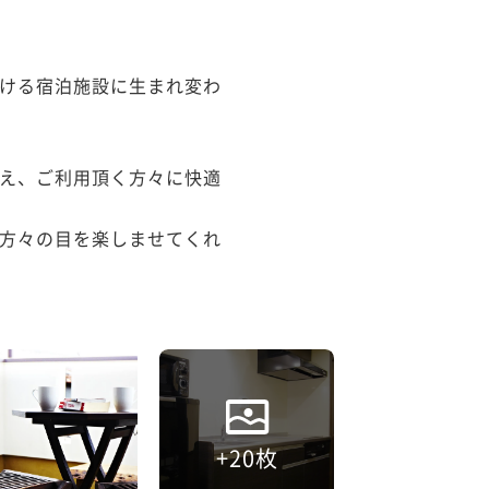
ける宿泊施設に生まれ変わ
え、ご利用頂く方々に快適
方々の目を楽しませてくれ
+20枚