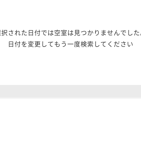
選択された日付では空室は見つかりませんでした
日付を変更してもう一度検索してください