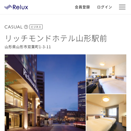
会員登録
ログイン
ビジネス
リッチモンドホテル山形駅前
山形県山形市双葉町1-3-11