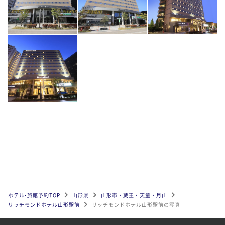
ホテル•旅館予約TOP
山形県
山形市・蔵王・天童・月山
リッチモンドホテル山形駅前
リッチモンドホテル山形駅前の写真