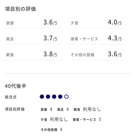
項目別の評価
3.6
4.0
/5
/5
部屋
夕食
3.7
4.3
/5
/5
風呂
接客・サービス
3.8
3.6
/5
/5
朝食
その他の設備
40代後半
総合点
4
4
利用なし
項目別評価
部屋
風呂
朝食
利用なし
5
夕食
接客・サービス
4
その他設備