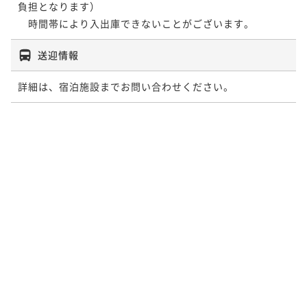
負担となります）

　時間帯により入出庫できないことがございます。
送迎情報
詳細は、宿泊施設までお問い合わせください。