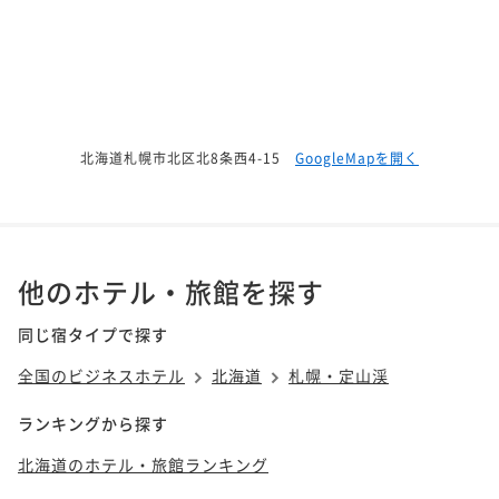
北海道札幌市北区北8条西4-15
GoogleMapを開く
他のホテル・旅館を探す
同じ宿タイプで探す
全国のビジネスホテル
北海道
札幌・定山渓
ランキングから探す
北海道のホテル・旅館ランキング