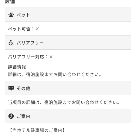
設備
ペット
ペット可否：
×
バリアフリー
バリアフリー対応：
×
詳細情報
詳細は、宿泊施設までお問い合わせください。
その他
当項目の詳細は、宿泊施設までお問い合わせください。
ご案内
【当ホテル駐車場のご案内】 
