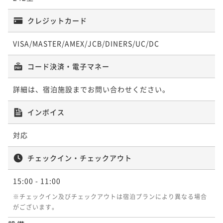
クレジットカード
VISA/MASTER/AMEX/JCB/DINERS/UC/DC
コード決済・電子マネー
詳細は、宿泊施設までお問い合わせください。
インボイス
対応
チェックイン・チェックアウト
15:00
- 11:00
※チェックイン及びチェックアウトは宿泊プランにより異なる場合
がございます。