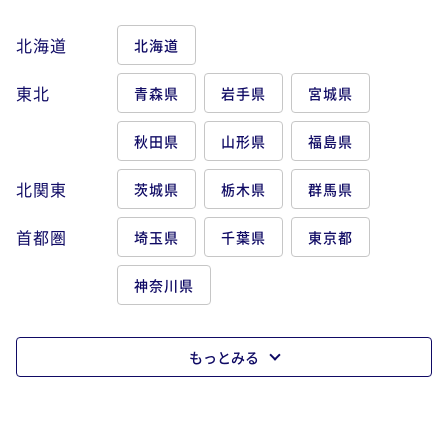
北海道
北海道
東北
青森県
岩手県
宮城県
秋田県
山形県
福島県
北関東
茨城県
栃木県
群馬県
首都圏
埼玉県
千葉県
東京都
神奈川県
もっとみる