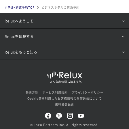
ホテル•旅館予約TOP
ビジネスホテルの宿泊予約
Reluxへようこそ
Reluxを体験する
Reluxをもっと知る
勧誘方針
サービス利用規約
プライバシーポリシー
Cookie等を利用したお客様情報の外部送信について
旅行業登録票
© Loco Partners Inc. All rights reserved.