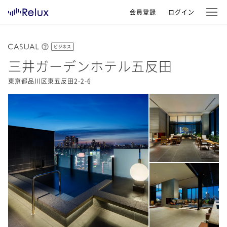
会員登録
ログイン
ビジネス
三井ガーデンホテル五反田
東京都品川区東五反田2-2-6