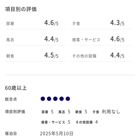
項目別の評価
4.6
4.3
/5
/5
部屋
夕食
4.4
4.6
/5
/5
風呂
接客・サービス
4.5
4.4
/5
/5
朝食
その他の設備
60歳以上
総合点
5
5
5
利用なし
項目別評価
部屋
風呂
朝食
夕食
5
4
接客・サービス
その他設備
2025年5月10日
宿泊日