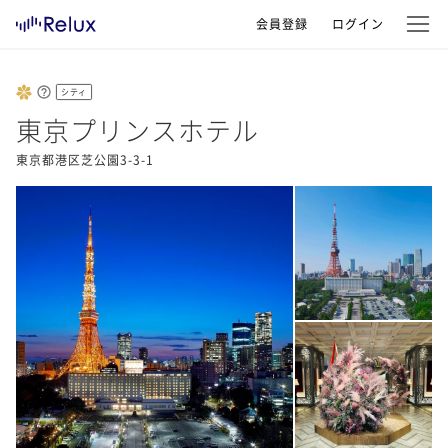
会員登録
ログイン
シティ
東京プリンスホテル
東京都港区芝公園3-3-1