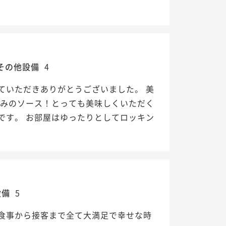
その他設備
4
ていただきありがとうございました。 美
ろみのソース！とっても美味しくいただく
です。 お部屋はゆったりとしてロッキン
設備
5
食事から接客まで全て大満足で幸せな時