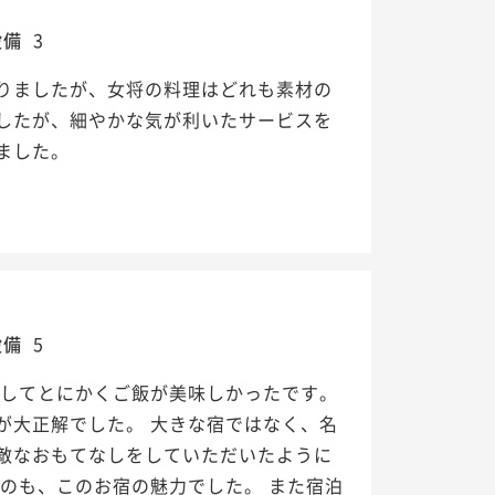
設備
3
りましたが、女将の料理はどれも素材の
したが、細やかな気が利いたサービスを
ました。
設備
5
してとにかくご飯が美味しかったです。
が大正解でした。 大きな宿ではなく、名
敵なおもてなしをしていただいたように
のも、このお宿の魅力でした。 また宿泊