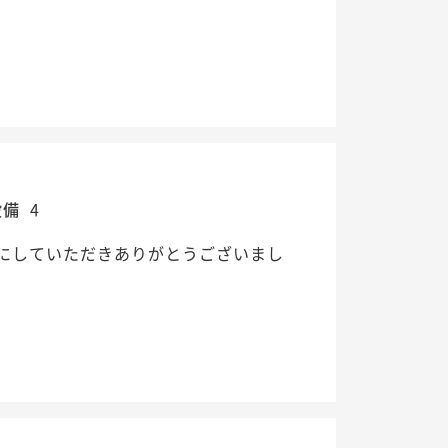
設備
4
にしていただきありがとうございまし