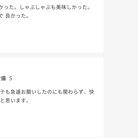
かった。しゃぶしゃぶも美味しかった。
で 良かった。
設備
5
ステも急遽お願いしたのにも関わらず、快
いと思います。