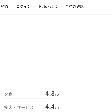
員登録
ログイン
Reluxとは
予約の確認
4.8
夕食
/5
4.4
接客・サービス
/5