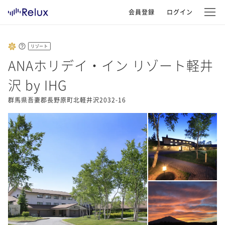
会員登録
ログイン
リゾート
ANAホリデイ・イン リゾート軽井
沢 by IHG
群馬県吾妻郡長野原町北軽井沢2032-16