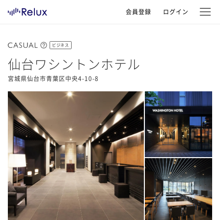
会員登録
ログイン
ビジネス
仙台ワシントンホテル
宮城県仙台市青葉区中央4-10-8